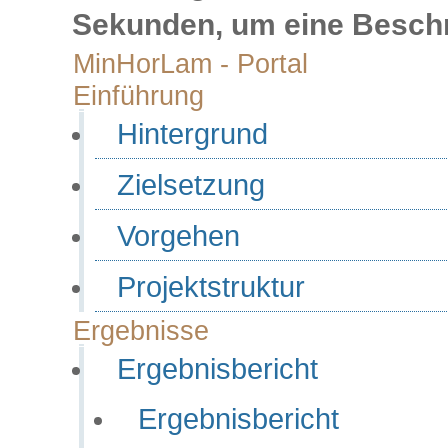
Sekunden, um eine Beschre
MinHorLam - Portal
Einführung
Hintergrund
Zielsetzung
Vorgehen
Projektstruktur
Ergebnisse
Ergebnisbericht
Ergebnisbericht