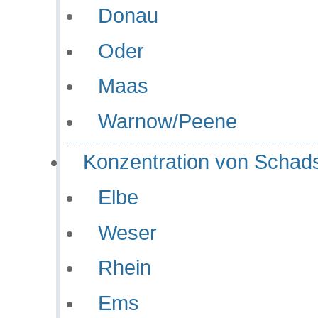
Donau
Oder
Maas
Warnow/Peene
Konzentration von Schads
Elbe
Weser
Rhein
Ems