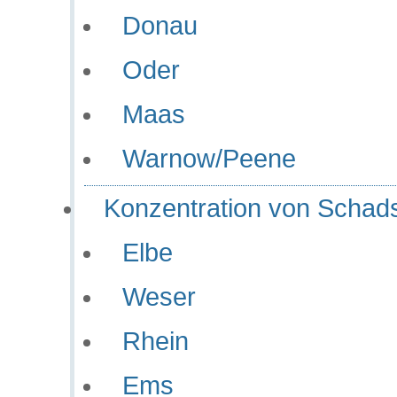
Donau
Oder
Maas
Warnow/Peene
Konzentration von Schads
Elbe
Weser
Rhein
Ems