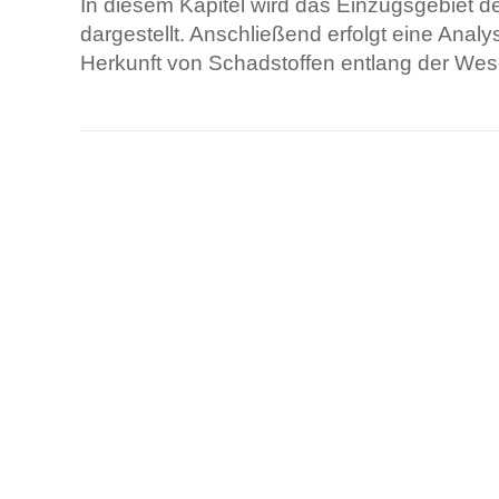
In diesem Kapitel wird das Einzugsgebiet d
dargestellt. Anschließend erfolgt eine Analy
Herkunft von Schadstoffen entlang der Wes
Artikelaktionen