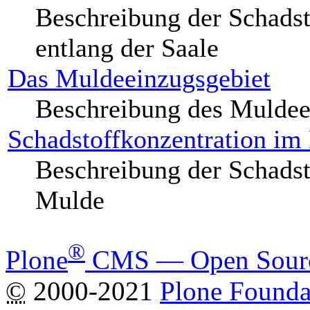
Beschreibung der Schadst
entlang der Saale
Das Muldeeinzugsgebiet
Beschreibung des Muldee
Schadstoffkonzentration im
Beschreibung der Schadst
Mulde
®
Plone
CMS — Open Sourc
©
2000-2021
Plone Founda