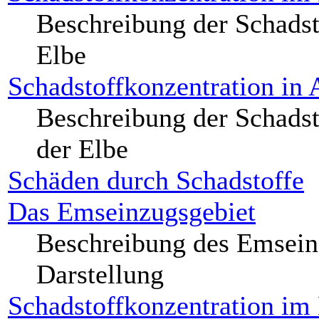
Beschreibung der Schadst
Elbe
Schadstoffkonzentration in
Beschreibung der Schads
der Elbe
Schäden durch Schadstoffe
Das Emseinzugsgebiet
Beschreibung des Emseinz
Darstellung
Schadstoffkonzentration im 