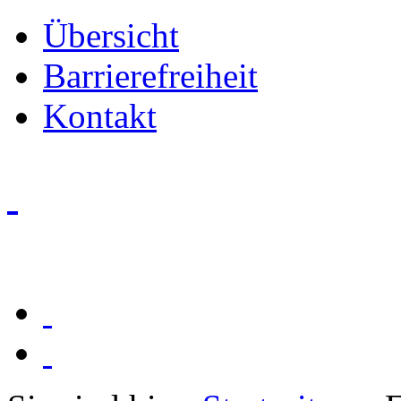
Übersicht
Barrierefreiheit
Kontakt