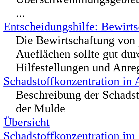
...
Entscheidungshilfe: Bewirt
Die Bewirtschaftung von p
Aueflächen sollte gut dur
Hilfestellungen und Anre
Schadstoffkonzentration in
Beschreibung der Schadst
der Mulde
Übersicht
Schadstoffkonzentration im 