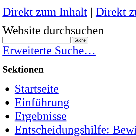
Direkt zum Inhalt
|
Direkt z
Website durchsuchen
Erweiterte Suche…
Sektionen
Startseite
Einführung
Ergebnisse
Entscheidungshilfe: Bew