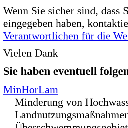
Wenn Sie sicher sind, dass S
eingegeben haben, kontaktie
Verantwortlichen für die We
Vielen Dank
Sie haben eventuell folg
MinHorLam
Minderung von Hochwasser
Landnutzungsmaßnahmen 
Überschwemmungsgebieten 