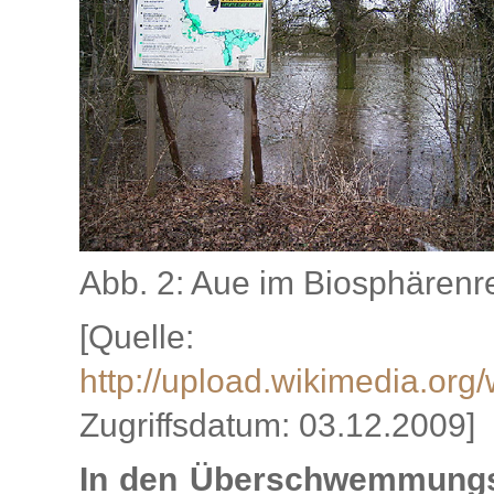
Abb. 2: Aue im Biosphärenre
[Quelle:
http://upload.wikimedia.
Zugriffsdatum: 03.12.2009]
In den Überschwemmungsfl