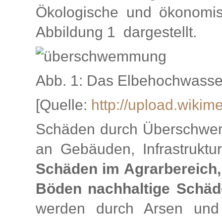
Ökologische und ökonomis
Abbildung 1 dargestellt.
Abb. 1: Das Elbehochwasser
[Quelle:
http://upload.wiki
Schäden durch Überschwem
an Gebäuden, Infrastruktu
Schäden im Agrarbereich, 
Böden nachhaltige Schäde
werden durch Arsen und 