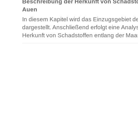
Beschreibung der Herkunft von Schadsto
Auen
In diesem Kapitel wird das Einzugsgebiet d
dargestellt. Anschließend erfolgt eine Analy
Herkunft von Schadstoffen entlang der Ma
Artikelaktionen